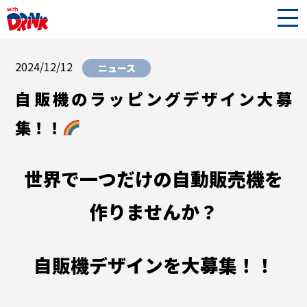
2024/12/12
ニュース
自販機のラッピングデザイン大募
集！！
世界で一つだけの自動販売機を
作りませんか？
自販機デザインを大募集！！