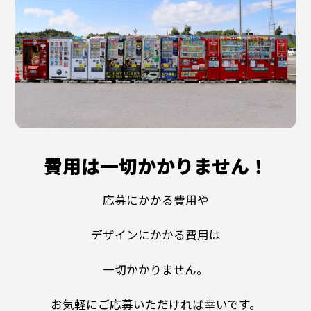
費用は一切かかりません！
応募にかかる費用や
デザインにかかる費用は
一切かかりません。
お気軽にご応募いただければ幸いです。