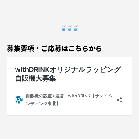
募集要項・ご応募はこちらから