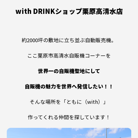
with DRINKショップ栗原高清水店
約2000坪の敷地に立ち並ぶ自動販売機。
ここ栗原市高清水自販機コーナーを
世界一の自販機聖地にして
自販機の魅力を世界へ発信したい！！
そんな場所を「ともに（with）」
作ってくれる仲間を探しています！