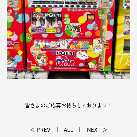
皆さまのご応募お待ちしております！
＜ PREV
ALL
NEXT ＞