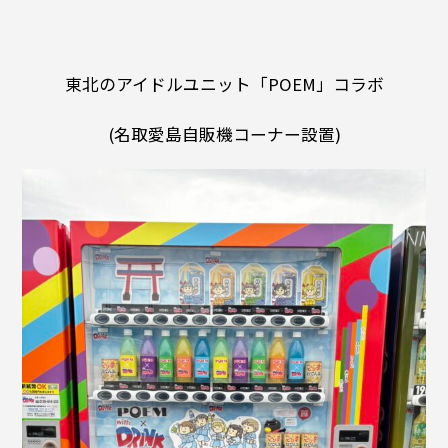
東北のアイドルユニット「POEM」コラボ
(名取愛島自販機コーナー設置)