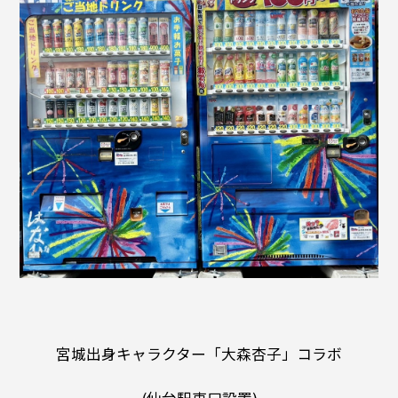
宮城出身キャラクター「大森杏子」コラボ
(仙台駅東口設置)