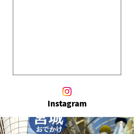
Instagram