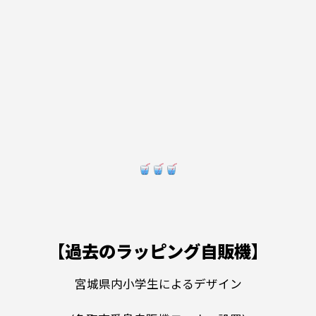
【過去のラッピング自販機】
宮城県内小学生によるデザイン