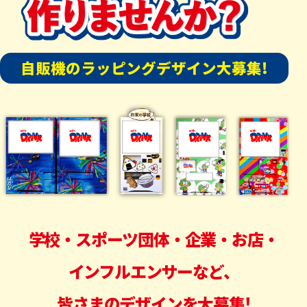
自販機のラッピングデザイン大募集!
学校・スポーツ団体・企業・お店・
インフルエンサーなど、
皆さまのデザインを大募集!