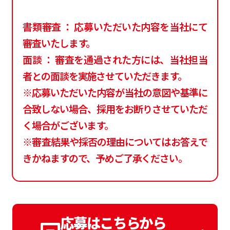
書類審査 ： 応募いただいた内容を当社にて
審査いたします。
面談 ： 審査を通過された方には、当社担当
者との面談を実施させていただきます。
※応募いただいた内容が当社の意図や基準に
合致しない場合、採用をお断りさせていただ
く場合がございます。
※審査結果や採否の理由についてはお答えで
きかねますので、予めご了承ください。
応募はこちらから