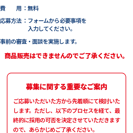
費 用 ：
無料
応募方法 ：
フォームから必要事項を
入力してください。
事前の審査・面談を実施します。
商品販売はできませんのでご了承ください。
募集に関する重要なご案内
ご応募いただいた方から先着順にて検討いた
します。
ただし、以下のプロセスを経て、最
終的に採用の可否を決定させていただきます
ので、あらかじめご了承ください。