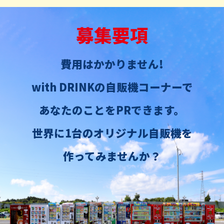
募集要項
費用はかかりません!
with DRINKの自販機コーナーで
あなたのことをPRできます。
世界に1台のオリジナル自販機を
作ってみませんか？