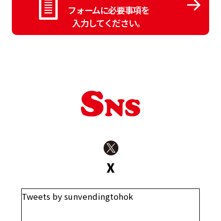
フォームに必要事項を
入力してください。
X
Tweets by sunvendingtohok