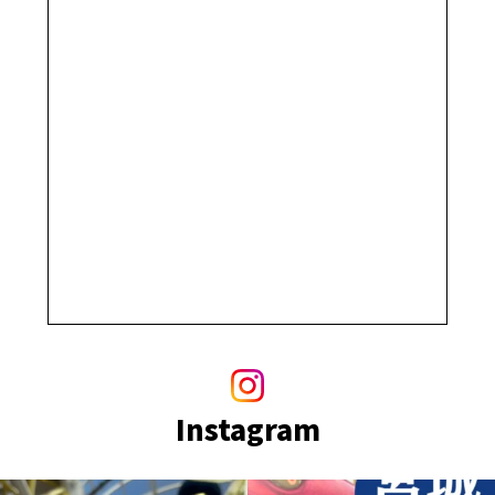
Instagram