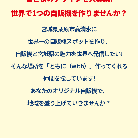
世界で1つの自販機を作りませんか？
宮城県栗原市高清水に
世界一の自販機スポットを作り、
自販機と宮城県の魅力を世界へ発信したい!
そんな場所を「ともに（with）」作ってくれる
仲間を探しています!
あなたのオリジナル自販機で、
地域を盛り上げていきませんか？