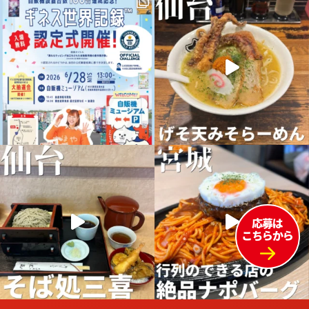
応募は
こちらから