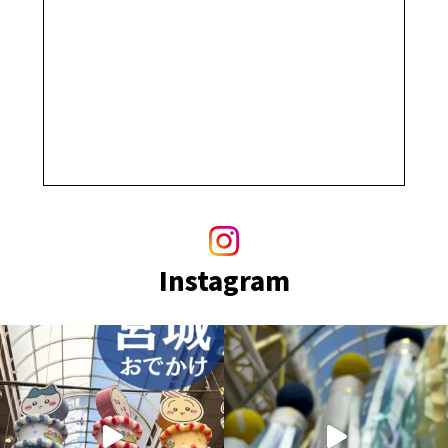
Instagram