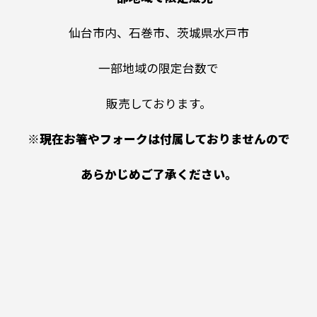
仙台市内、石巻市、茨城県水戸市
一部地域の限定台数で
販売しております。
※現在お箸やフォークは付属しておりませんので
あらかじめご了承ください。