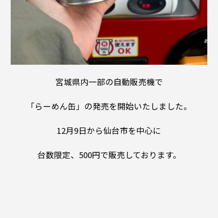
宮城県内一部の自動販売機で
「らーめん缶」の発売を開始いたしました。
12月9日から仙台市を中心に
台数限定、500円で販売しております。