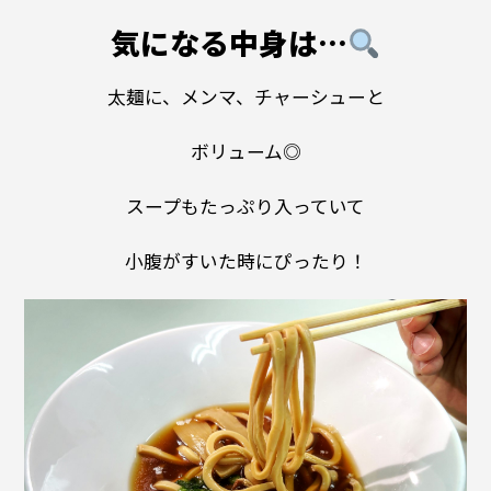
気になる中身は…
太麺に、メンマ、チャーシューと
ボリューム◎
スープもたっぷり入っていて
小腹がすいた時にぴったり！