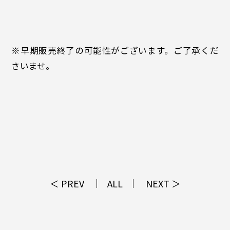
※早期販売終了の可能性がございます。ご了承くだ
さいませ。
＜ PREV
ALL
NEXT ＞