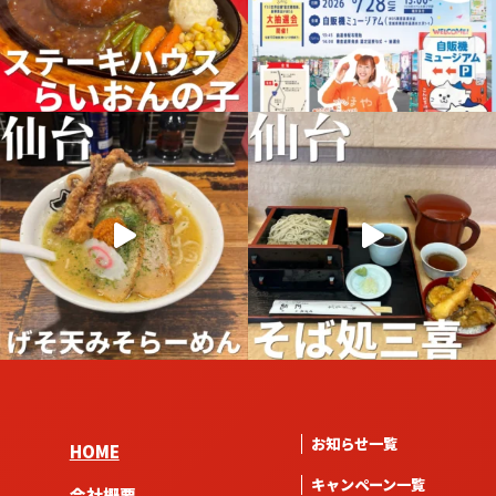
お知らせ一覧
HOME
キャンペーン一覧
会社概要