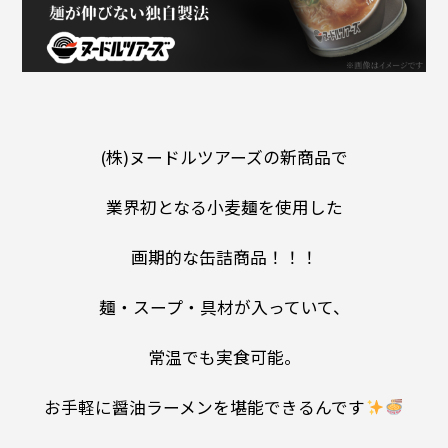
(株)ヌードルツアーズの新商品で
業界初となる小麦麺を使用した
画期的な缶詰商品！！！
麺・スープ・具材が入っていて、
常温でも実食可能。
お手軽に醤油ラーメンを堪能できるんです