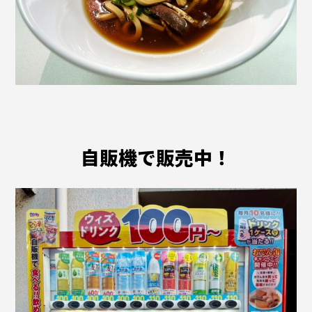
自販機で販売中！