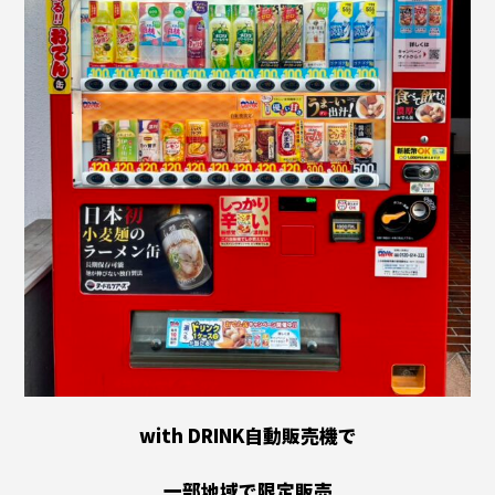
with DRINK自動販売機で
一部地域で限定販売