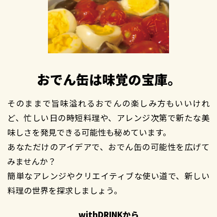
おでん缶は味覚の宝庫。
そのままで旨味溢れるおでんの楽しみ方もいいけれ
ど、忙しい日の時短料理や、アレンジ次第で新たな美
味しさを発見できる可能性も秘めています。
あなただけのアイデアで、おでん缶の可能性を広げて
みませんか？
簡単なアレンジやクリエイティブな使い道で、新しい
料理の世界を探求しましょう。
withDRINKから