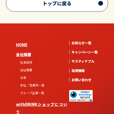
トップに戻る
お知らせ一覧
HOME
キャンペーン一覧
会社概要
サスティナブル
社長挨拶
会社概要
採用情報
沿革
お問い合わせ
本社／営業所一覧
グループ企業一覧
withDRINKショップについ
て