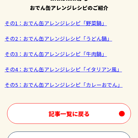
おでん缶アレンジレシピのご紹介
その1：おでん缶アレンジレシピ「野菜鍋」
その2：おでん缶アレンジレシピ「うどん鍋」
その3：おでん缶アレンジレシピ「牛肉鍋」
その4：おでん缶アレンジレシピ「イタリアン風」
その5：おでん缶アレンジレシピ「カレーおでん」
記事一覧に戻る