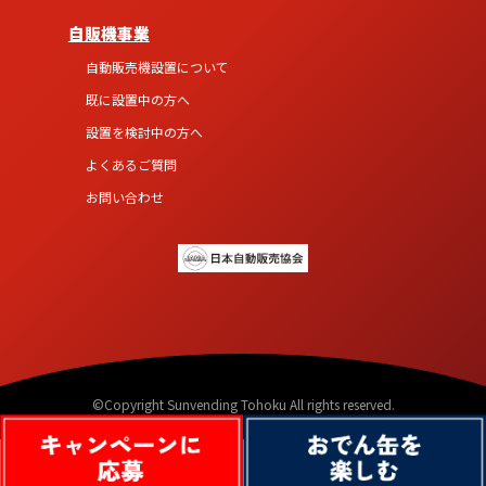
自販機事業
自動販売機設置について
既に設置中の方へ
設置を検討中の方へ
よくあるご質問
お問い合わせ
©Copyright Sunvending Tohoku All rights reserved.