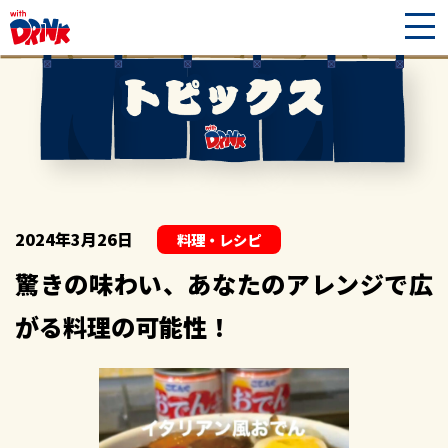
2024年3月26日
料理・レシピ
驚きの味わい、あなたのアレンジで広
がる料理の可能性！