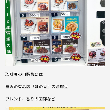
珈琲豆の自販機には
富沢の有名店『ほの香』の珈琲豆
ブレンド、香りの回廊など