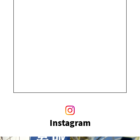
Instagram