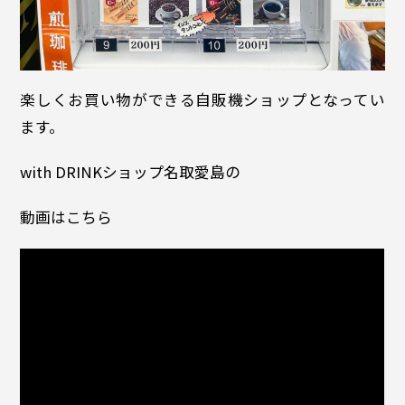
楽しくお買い物ができる自販機ショップとなってい
ます。
with DRINKショップ名取愛島の
動画はこちら