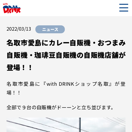
2022/03/13
ニュース
名取市愛島にカレー自販機・おつまみ
自販機・珈琲豆自販機の自販機店舗が
登場！！
名取市愛島に『with DRINKショップ名取』が登
場！！
全部で９台の自販機がドーーンと立ち並びます。