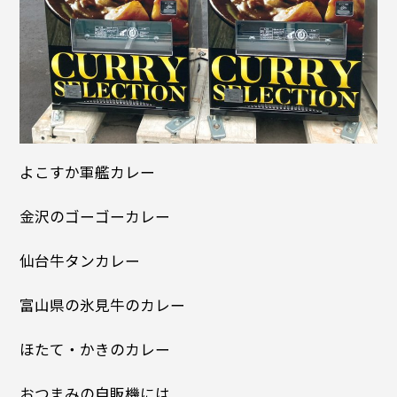
よこすか軍艦カレー
金沢のゴーゴーカレー
仙台牛タンカレー
富山県の氷見牛のカレー
ほたて・かきのカレー
おつまみの自販機には