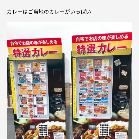
カレーはご当地のカレーがいっぱい