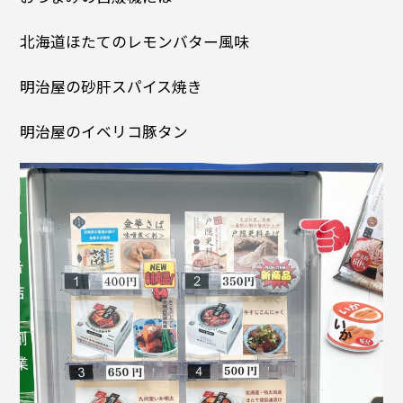
北海道ほたてのレモンバター風味
明治屋の砂肝スパイス焼き
明治屋のイベリコ豚タン