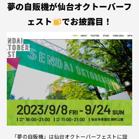
夢の自販機が仙台オクトーバーフ
ェスト
でお披露目！
「夢の自販機」は仙台オクトーバーフェストに設