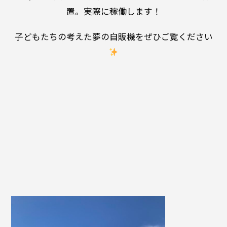
置。実際に稼働します！
子どもたちの考えた夢の自販機をぜひご覧ください