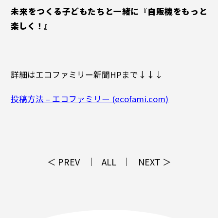
未来をつくる子どもたちと一緒に『自販機をもっと
楽しく！』
詳細はエコファミリー新聞HPまで↓↓↓
投稿方法 – エコファミリー (ecofami.com)
＜ PREV
ALL
NEXT ＞