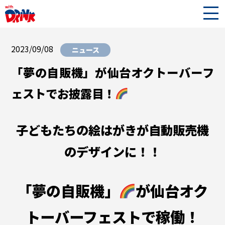
2023/09/08
ニュース
「夢の自販機」が仙台オクトーバーフ
ェストでお披露目！
子どもたちの絵はがきが自動販売機
のデザインに！！
「夢の自販機」
が仙台オク
トーバーフェストで稼働！