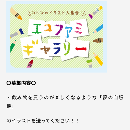
〇募集内容〇
・飲み物を買うのが楽しくなるような「夢の自販
機」
のイラストを送ってください！！