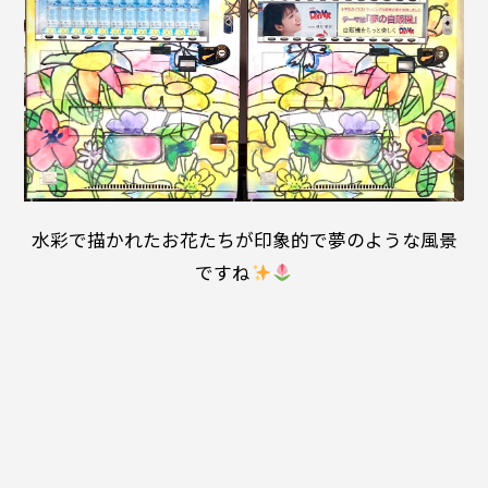
水彩で描かれたお花たちが印象的で夢のような風景
ですね