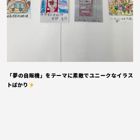
「夢の自販機」をテーマに素敵でユニークなイラス
トばかり