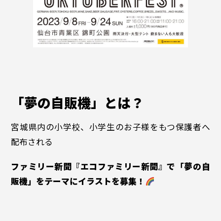
「夢の自販機」とは？
宮城県内の小学校、小学生のお子様をもつ保護者へ
配布される
ファミリー新聞『エコファミリー新聞』で「夢の自
販機」をテーマにイラストを募集！