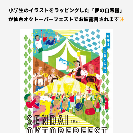
小学生のイラストをラッピングした「夢の自販機」
が仙台オクトーバーフェストでお披露目されます