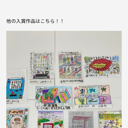
他の入賞作品はこちら！！