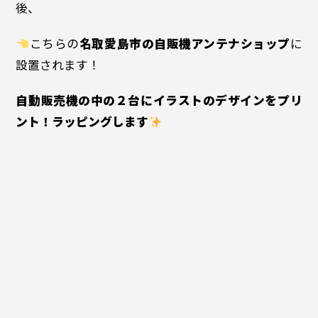
後、
こちらの
名取愛島市の自販機アンテナショップ
に
設置されます！
自動販売機の中の２台にイラストのデザインをプリ
ント！ラッピングします