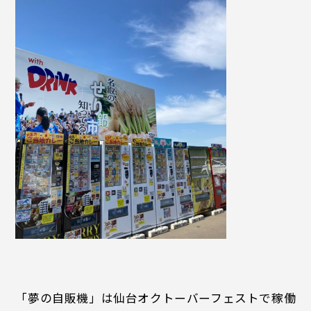
「夢の自販機」は仙台オクトーバーフェストで稼働