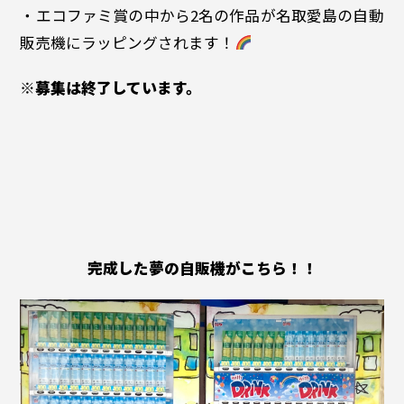
・エコファミ賞の中から2名の作品が名取愛島の自動
販売機にラッピングされます！
※募集は終了しています。
完成した夢の自販機がこちら！！