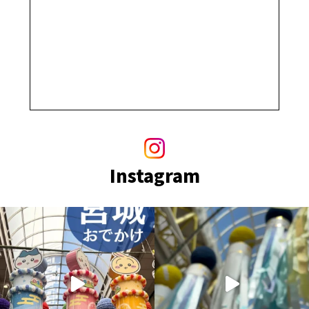
Instagram