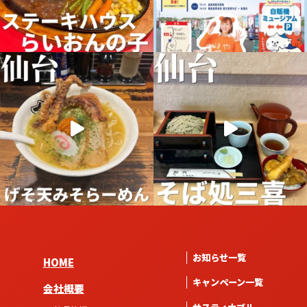
お知らせ一覧
HOME
キャンペーン一覧
会社概要