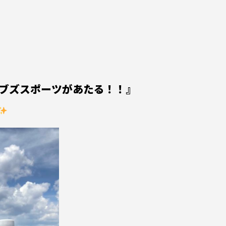
ブズスポーツがあたる！！』