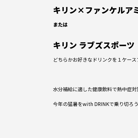
キリン×ファンケルア
または
キリン ラブズスポーツ
どちらかお好きなドリンクを１ケース
水分補給に適した健康飲料で熱中症対
今年の猛暑をwith DRINKで乗り切ろ