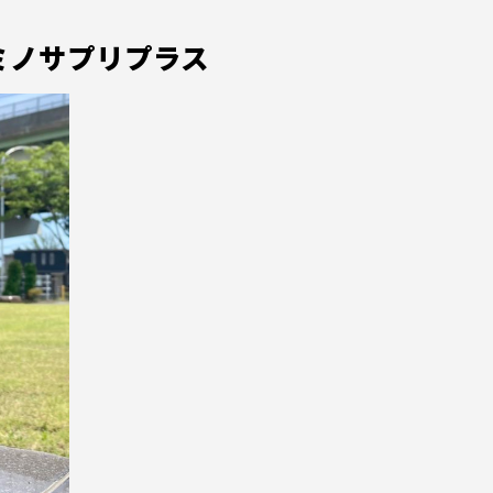
ミノサプリプラス