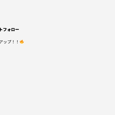
トフォロー
アップ！！