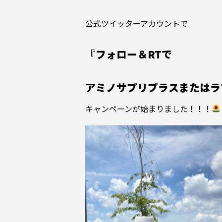
公式ツイッターアカウントで
『フォロー＆RTで
アミノサプリプラスまたはラ
キャンペーンが始まりました！！！