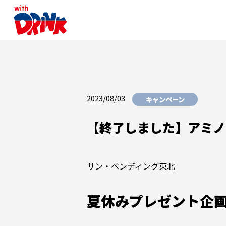
2023/08/03
キャンペーン
【終了しました】アミノ
サン・ベンディング東北
夏休みプレゼント企