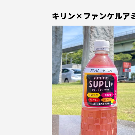
キリン×ファンケルア