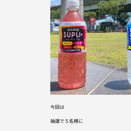
今回は
抽選で５名様に