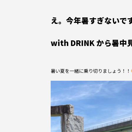
え。今年暑すぎないで
with DRINK から
暑い夏を一緒に乗り切りましょう！！