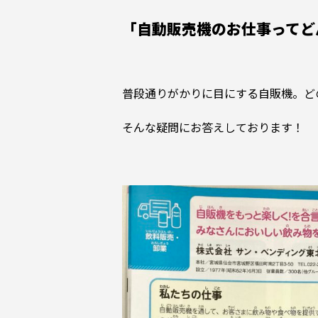
「自動販売機のお仕事ってど
普段通りがかりに目にする自販機。ど
そんな疑問にお答えしております！