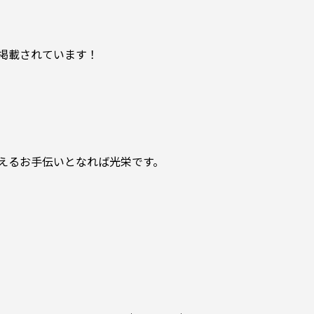
掲載されています！
えるお手伝いとなれば光栄です。