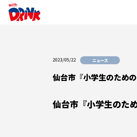
2023/05/22
ニュース
仙台市『小学生のための
仙台市『小学生のた
でサン・ベンデ