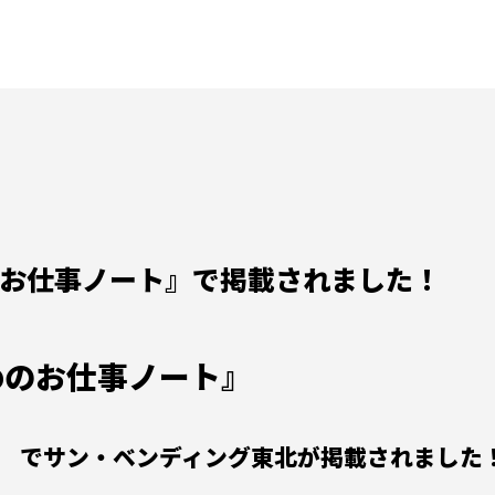
お仕事ノート』で掲載されました！
めのお仕事ノート』
ィング東北が掲載されました