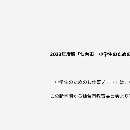
2023年度版「仙台市 小学生のた
「小学生のためのお仕事ノート」は、
この新学期から仙台市教育委員会より