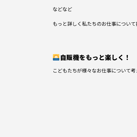
などなど
もっと詳しく私たちのお仕事について
自販機をもっと楽しく！
こどもたちが様々なお仕事について考