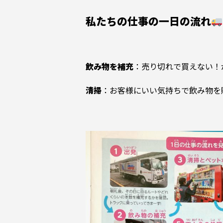
私たちの仕事の一日の流れ
飲み物を補充
：売り切れで買えない！
清掃
：お客様にいい気持ちで飲み物を