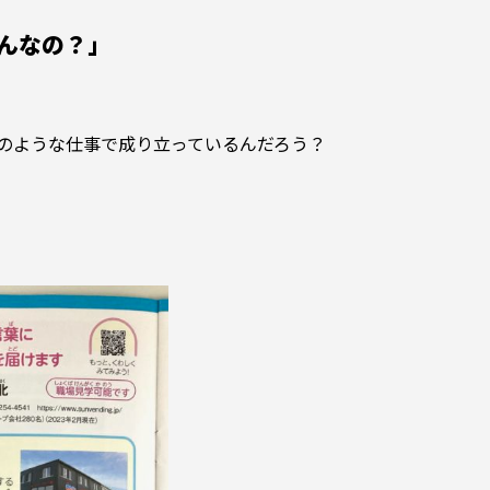
んなの？」
のような仕事で成り立っているんだろう？