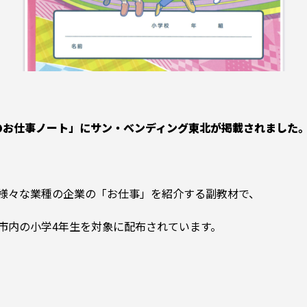
めのお仕事ノート」にサン・ベンディング東北が掲載されました
様々な業種の企業の「お仕事」を紹介する副教材で、
市内の小学4年生を対象に配布されています。