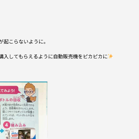
が起こらないように。
購入してもらえるように自動販売機をピカピカに