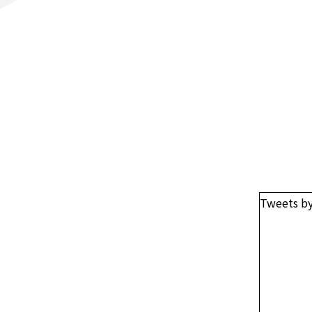
Tweets b