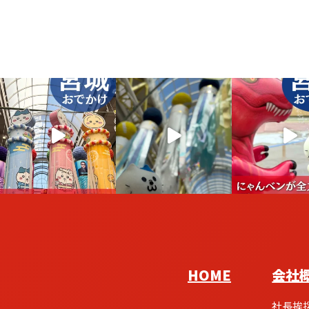
HOME
会社
社長挨