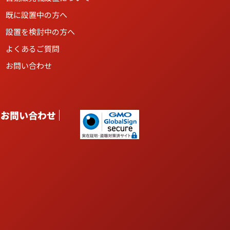
既に設置中の方へ
設置を検討中の方へ
よくあるご質問
お問い合わせ
お問い合わせ