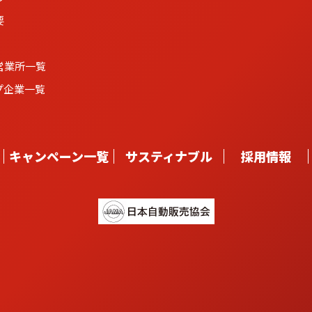
要
営業所一覧
プ企業一覧
キャンペーン一覧
サスティナブル
採用情報