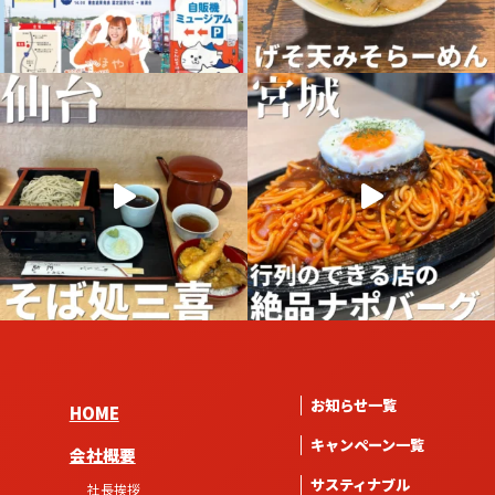
お知らせ一覧
HOME
キャンペーン一覧
会社概要
サスティナブル
社長挨拶