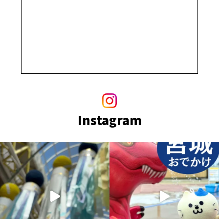
Instagram