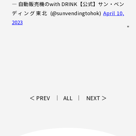
— 自動販売機のwith DRINK【公式】サン・ベン
ディング東北 (@sunvendingtohok)
April 10,
2023
＜ PREV
ALL
NEXT ＞