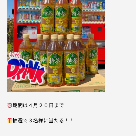
期間は４月２０日まで
抽選で３名様に当たる！！