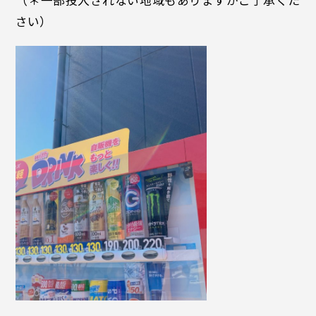
（＊一部投入されない地域もありますがご了承くだ
さい）