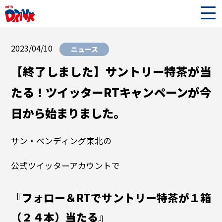
2023/04/10
ニュース
【終了しました】サントリー特茶が当
たる！ツイッターRTキャンペーンが今
日から始まりました。
サン・ベンディング東北の
公式ツイッターアカウントで
『フォロー＆RTでサントリー特茶が１箱
（２４本）当たる』