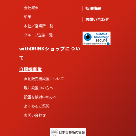
会社概要
採用情報
沿革
お問い合わせ
本社／営業所一覧
グループ企業一覧
withDRINKショップについ
て
自販機事業
自動販売機設置について
既に設置中の方へ
設置を検討中の方へ
よくあるご質問
お問い合わせ