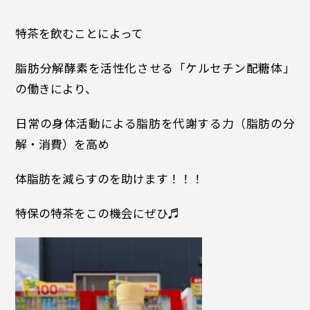
特茶を飲むことによって
脂肪分解酵素を活性化させる「ケルセチン配糖体」
の働きにより、
日常の身体活動による脂肪を代謝する力（脂肪の分
解・消費）を高め
体脂肪を減らすのを助けます！！！
特保の特茶をこの機会にぜひ♬