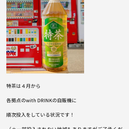
特茶は４月から
各拠点のwith DRINKの自販機に
順次投入をしている状況です！