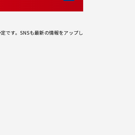
定です。SNSも最新の情報をアップし