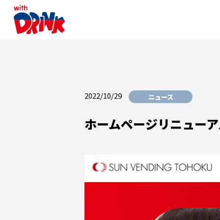
2022/10/29
ニュース
ホームページリニューアル