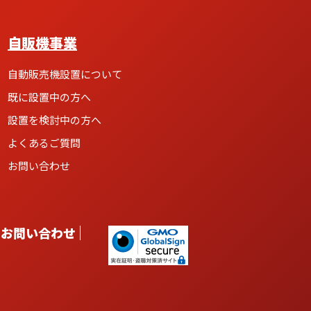
自販機事業
自動販売機設置について
既に設置中の方へ
設置を検討中の方へ
よくあるご質問
お問い合わせ
お問い合わせ