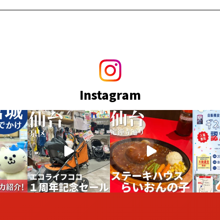
Instagram