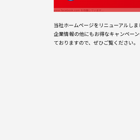
当社ホームページをリニューアルしま
企業情報の他にもお得なキャンペーン
ておりますので、ぜひご覧ください。