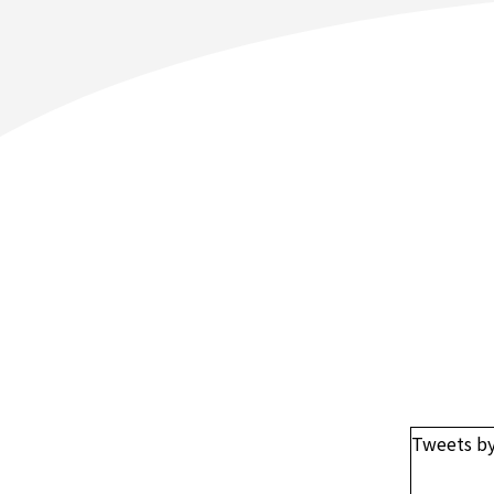
Tweets b