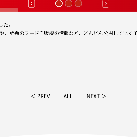
した。
や、話題のフード自販機の情報など、どんどん公開していく予
＜ PREV
ALL
NEXT ＞