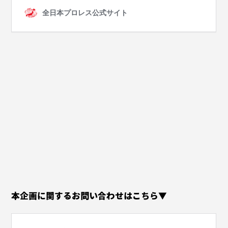
本企画に関するお問い合わせはこちら▼