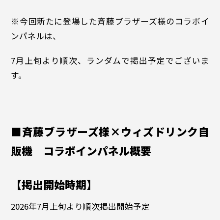
※今回新たに登場した斉藤ブラザーズ様のコラボイ
ンパネルは、
7月上旬より順次、ランダムで掲出予定でございま
す。
■斉藤ブラザーズ様×ウィズドリンク自
販機 コラボインパネル概要
【掲出開始時期】
2026年7月上旬より順次掲出開始予定