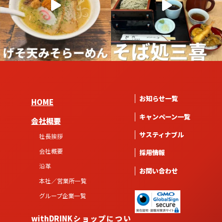
お知らせ一覧
HOME
キャンペーン一覧
会社概要
サスティナブル
社長挨拶
会社概要
採用情報
沿革
お問い合わせ
本社／営業所一覧
グループ企業一覧
withDRINKショップについ