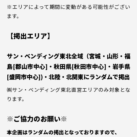
※エリアによって期間に変動がある可能性がござい
ます。
【掲出エリア】
サン・ベンディング東北全域（宮城・山形・福
島[郡山市中心]・秋田県[秋田市中心]・岩手県
[盛岡市中心])・北陸・北関東にランダムで掲出
㈱サン・ベンディング東北直営エリアのみ対象とな
ります。
※ご協力のお願い※
本企画はランダムの掲出となっておりますので、