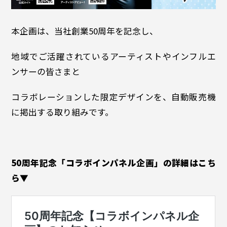
本企画は、当社創業50周年を記念し、
地域でご活躍されているアーティストやインフルエ
ンサーの皆さまと
コラボレーションした限定デザインを、自動販売機
に掲出する取り組みです。
50周年記念「コラボインパネル企画」の詳細はこち
ら▼