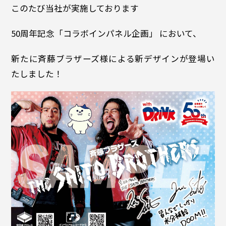
このたび当社が実施しております
50周年記念「コラボインパネル企画」 において、
新たに斉藤ブラザーズ様による新デザインが登場い
たしました！