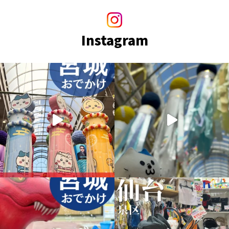
Instagram