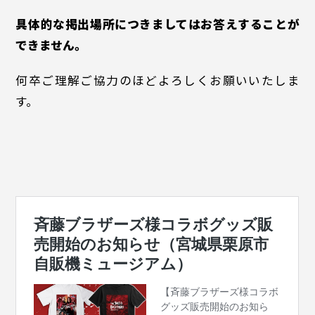
具体的な掲出場所につきましてはお答えすることが
できません。
何卒ご理解ご協力のほどよろしくお願いいたしま
す。