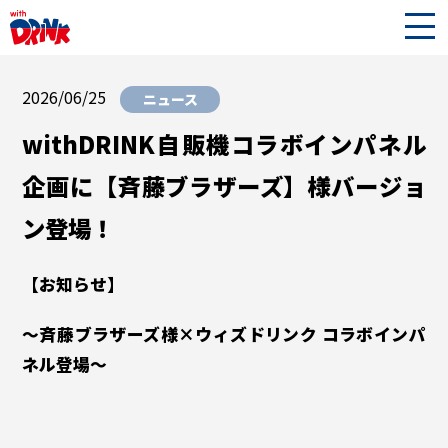
2026/06/25
ニュース
withDRINK自販機コラボインパネル
企画に【斉藤ブラザーズ】様バージョ
ン登場！
【お知らせ】
～斉藤ブラザーズ様×ウィズドリンク コラボインパ
ネル登場～