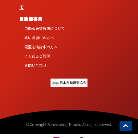
て
自販機事業
自動販売機設置について
既に設置中の方へ
設置を検討中の方へ
よくあるご質問
お問い合わせ
©Copyright Sunvending Tohoku All rights reserved.