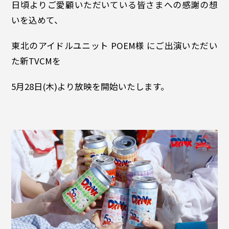
日頃よりご愛顧いただいている皆さまへの感謝の想
いを込めて、
東北のアイドルユニット POEM様 にご出演いただい
た新TVCMを
5月28日(木)より放映を開始いたします。