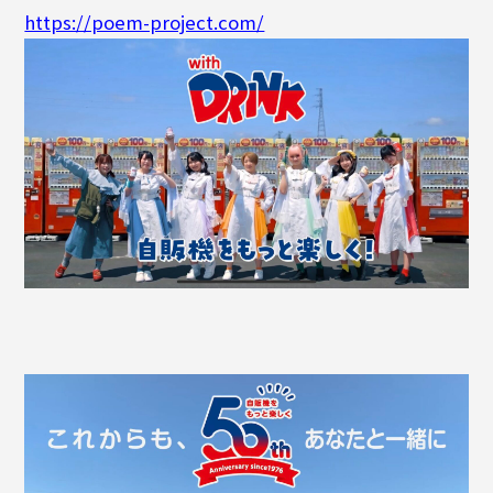
https://poem-project.com/