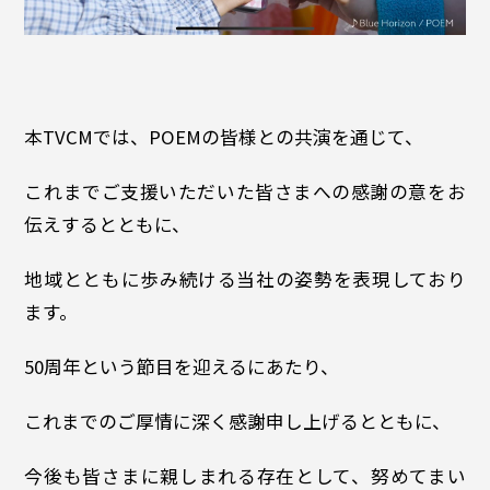
本TVCMでは、POEMの皆様との共演を通じて、
これまでご支援いただいた皆さまへの感謝の意をお
伝えするとともに、
地域とともに歩み続ける当社の姿勢を表現しており
ます。
50周年という節目を迎えるにあたり、
これまでのご厚情に深く感謝申し上げるとともに、
今後も皆さまに親しまれる存在として、努めてまい