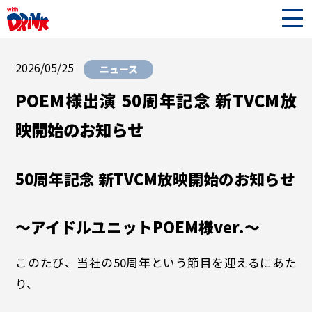
2026/05/25
ニュース
POEM様出演 50周年記念 新TVCM放
映開始のお知らせ
50周年記念 新TVCM放映開始のお知らせ
～アイドルユニットPOEM様ver.～
このたび、当社の50周年という節目を迎えるにあた
り、