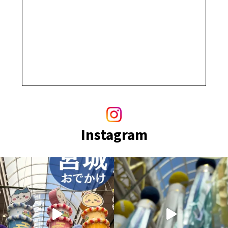
Instagram