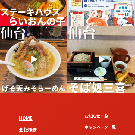
お知らせ一覧
HOME
キャンペーン一覧
会社概要