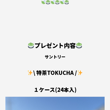
プレゼント内容
サントリー
\ 特茶TOKUCHA /
１ケース(24本入)