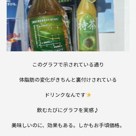
このグラフで示されている通り
体脂肪の変化がきちんと裏付けされている
ドリンクなんです
飲むたびにグラフを実感♪
美味しいのに、効果もある。しかもお手頃価格。