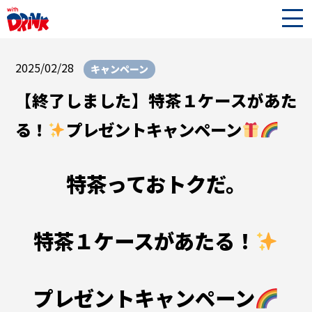
2025/02/28
キャンペーン
【終了しました】特茶１ケースがあた
る！
プレゼントキャンペーン
特茶っておトクだ。
特茶１ケースがあたる！
プレゼントキャンペーン