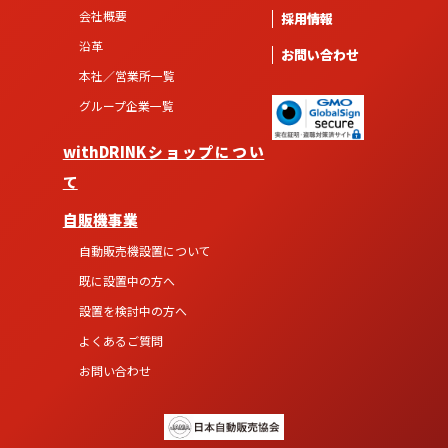
会社概要
採用情報
沿革
お問い合わせ
本社／営業所一覧
グループ企業一覧
withDRINKショップについ
て
自販機事業
自動販売機設置について
既に設置中の方へ
設置を検討中の方へ
よくあるご質問
お問い合わせ