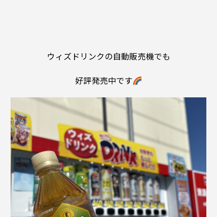
ウィズドリンクの自動販売機でも
好評発売中です