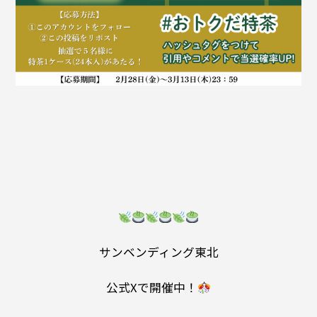
サンベンディング東北
公式Xで開催中！