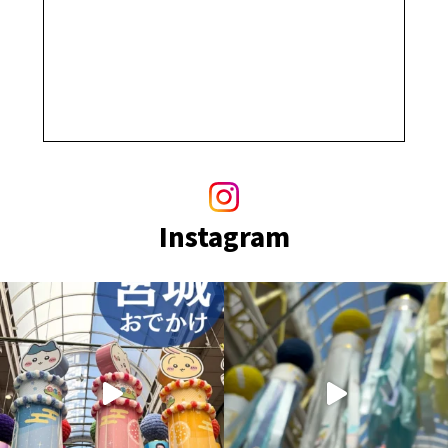
Instagram