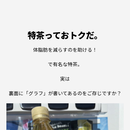
特茶っておトクだ。
体脂肪を減らすのを助ける！
で有名な特茶。
実は
裏面に「グラフ」が書いてあるのをご存じですか？