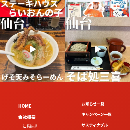
お知らせ一覧
HOME
キャンペーン一覧
会社概要
サスティナブル
社長挨拶