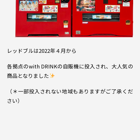
レッドブルは2022年４月から
各拠点のwith DRINKの自販機に投入され、大人気の
商品となりました
（＊一部投入されない地域もありますがご了承くだ
さい）