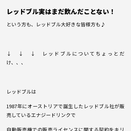
レッドブル実はまだ飲んだことない！
という方も、レッドブル大好きな皆様方も♪
↓ ↓ ↓ レッドブルについてちょっとだ
け、、、
レッドブルは
1987年にオーストリアで誕生したレッドブル社が販
売しているエナジードリンクで
自動販売機での販売ライセンスに関する契約をキリ