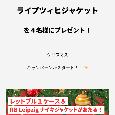
ライプツィヒジャケット
を４名様にプレゼント！
クリスマス
キャンペーンがスタート！！