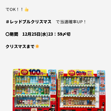
でOK！！
＃レッドブルクリスマス
で当選確率UP！
〇期間 12月25日(水)23：59〆切
クリスマスまで