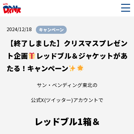
2024/12/18
キャンペーン
【終了しました】クリスマスプレゼン
ト企画
レッドブル＆ジャケットがあ
たる！キャンペーン
サン・ベンディング東北の
公式X(ツイッター)アカウントで
レッドブル1箱＆