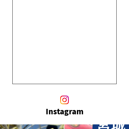
Instagram