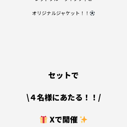
オリジナルジャケット！！
セットで
\４名様にあたる！！/
Xで開催