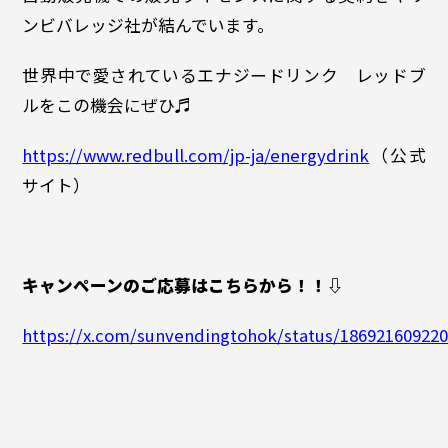
ンビバレッジ社が結んでいます。
世界中で愛されているエナジードリンク レッドブ
ルをこの機会にぜひ♬
https://www.redbull.com/jp-ja/energydrink
（公式
サイト）
キャンペーンのご応募はこちらから！！⇩
https://x.com/sunvendingtohok/status/18692160922