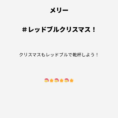
メリー
＃レッドブルクリスマス！
クリスマスもレッドブルで乾杯しよう！