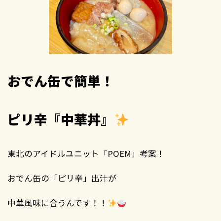
おでん缶で簡単！
ピリ辛『中華丼』
東北のアイドルユニット「POEM」考案！
おでん缶の「ピリ辛」出汁が
中華風味に合うんです！！