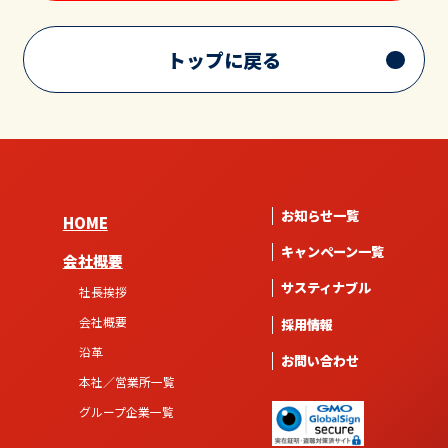
トップに戻る
お知らせ一覧
HOME
キャンペーン一覧
会社概要
サスティナブル
社長挨拶
会社概要
採用情報
沿革
お問い合わせ
本社／営業所一覧
グループ企業一覧