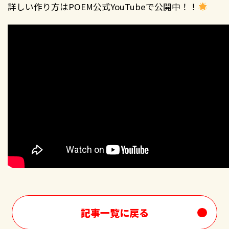
詳しい作り方はPOEM公式YouTubeで公開中！！
記事一覧に戻る