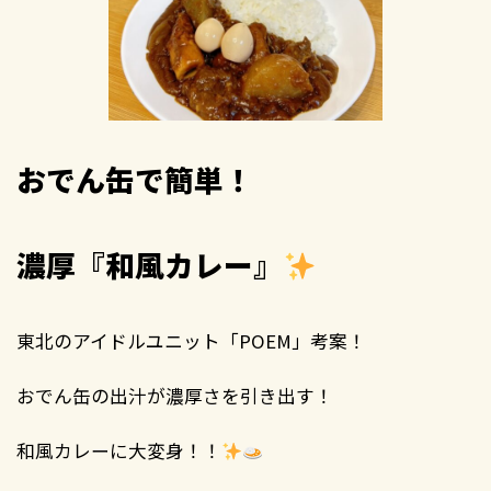
おでん缶で簡単！
濃厚『和風カレー』
東北のアイドルユニット「POEM」考案！
おでん缶の出汁が濃厚さを引き出す！
和風カレーに大変身！！