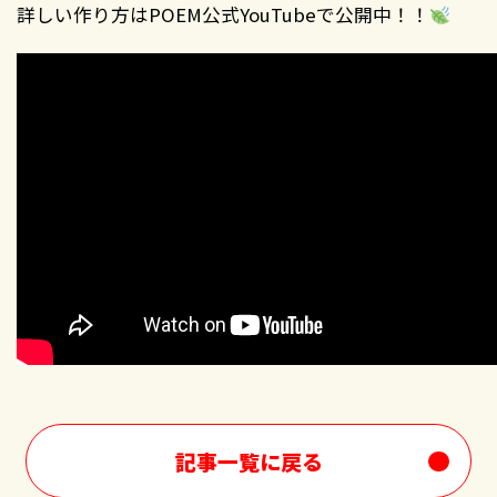
詳しい作り方はPOEM公式YouTubeで公開中！！
記事一覧に戻る