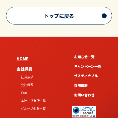
トップに戻る
お知らせ一覧
HOME
キャンペーン一覧
会社概要
サスティナブル
社長挨拶
会社概要
採用情報
沿革
お問い合わせ
本社／営業所一覧
グループ企業一覧