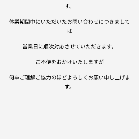
す。
休業期間中にいただいたお問い合わせにつきまして
は
営業日に順次対応させていただきます。
ご不便をおかけいたしますが
何卒ご理解ご協力のほどよろしくお願い申し上げま
す。