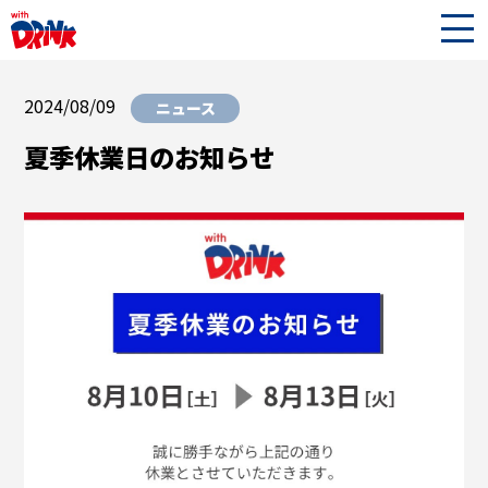
2024/08/09
ニュース
夏季休業日のお知らせ