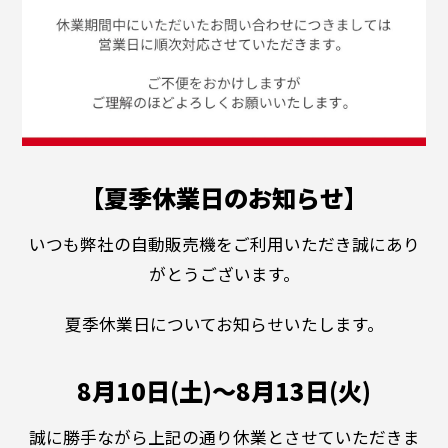
【夏季休業日のお知らせ】
いつも弊社の自動販売機をご利用いただき誠にあり
がとうございます。
夏季休業日についてお知らせいたします。
8月10日(土)～8月13日(火)
誠に勝手ながら上記の通り休業とさせていただきま