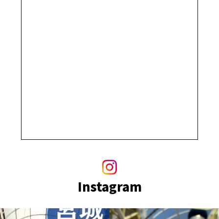
Instagram